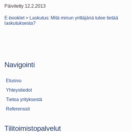
Päivitetty 12.2.2013
E-booklet
>
Laskutus: Mitä minun yrittäjänä tulee tietää
laskutuksesta?
Navigointi
Etusivu
Yhteystiedot
Tietoa yrityksestä
Referenssit
Tilitoimistopalvelut