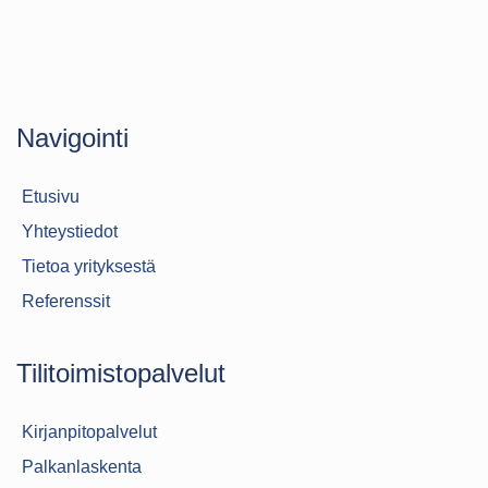
Navigointi
Etusivu
Yhteystiedot
Tietoa yrityksestä
Referenssit
Tilitoimistopalvelut
Kirjanpitopalvelut
Palkanlaskenta