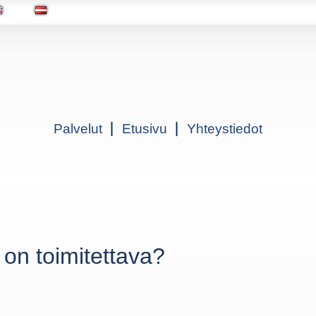
Palvelut
Etusivu
Yhteystiedot
 on toimitettava?