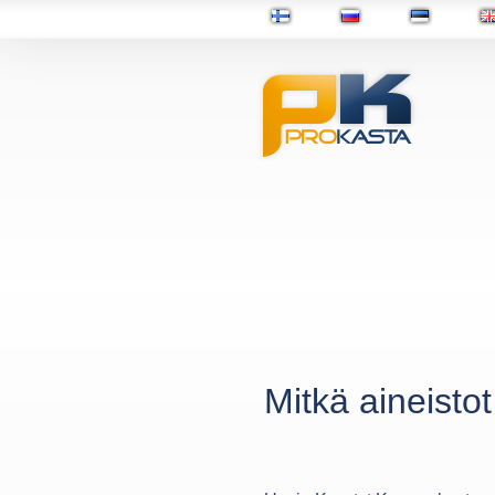
Mitkä aineistot