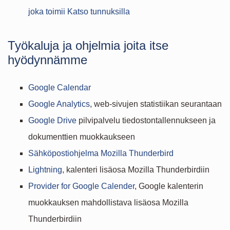
joka toimii Katso tunnuksilla
Työkaluja ja ohjelmia joita itse
hyödynnämme
Google Calendar
Google Analytics
, web-sivujen statistiikan seurantaan
Google Drive
pilvipalvelu tiedostontallennukseen ja
dokumenttien muokkaukseen
Sähköpostiohjelma Mozilla Thunderbird
Lightning
, kalenteri lisäosa Mozilla Thunderbirdiin
Provider for Google Calender
, Google kalenterin
muokkauksen mahdollistava lisäosa Mozilla
Thunderbirdiin