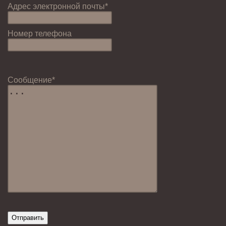
Адрес электронной почты*
Номер телефона
Cообщение*