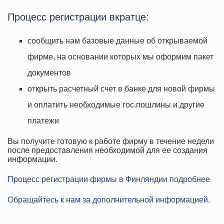
Процесс регистрации вкратце:
сообщить нам базовые данные об открываемой
фирме, на основании которых мы оформим пакет
документов
открыть расчетный счет в банке для новой фирмы
и оплатить необходимые гос.пошлины и другие
платежи
Вы получите готовую к работе фирму в течение недели
после предоставления необходимой для ее создания
информации.
Процесс регистрации фирмы в Финляндии подробнee
Обращайтесь к нам за дополнительной информацией.