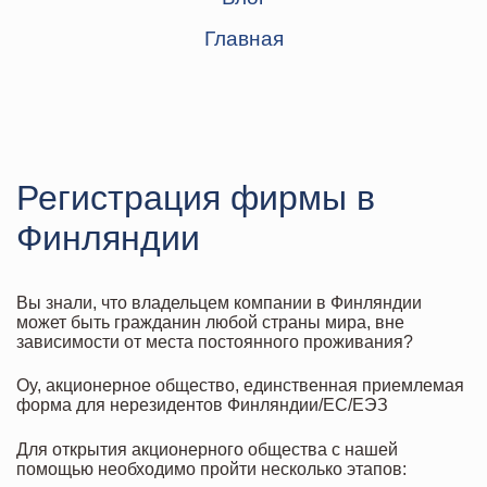
Главная
Регистрация фирмы в
Финляндии
Вы знали, что владельцем компании в Финляндии
может быть гражданин любой страны мира, вне
зависимости от места постоянного проживания?
Oy, акционерное общество, единственная приемлемая
форма для нерезидентов Финляндии/ЕС/ЕЭЗ
Для открытия акционерного общества с нашей
помощью необходимо пройти несколько этапов: