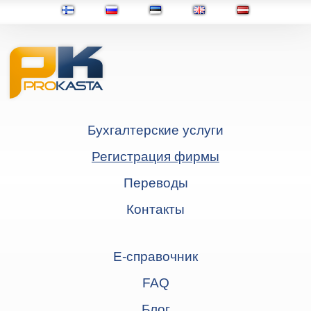
Бухгалтерские услуги
Регистрация фирмы
Переводы
Контакты
Е-справочник
FAQ
Блог