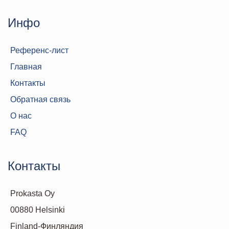
Инфо
Референс-лист
Главная
Контакты
Обратная связь
О нас
FAQ
Контакты
Prokasta Oy
00880 Helsinki
Finland-Финляндия