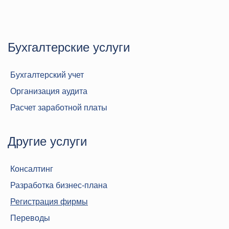
Бухгалтерские услуги
Бухгалтерский учет
Организация аудита
Расчет заработной платы
Другие услуги
Консалтинг
Разработка бизнес-плана
Регистрация фирмы
Переводы