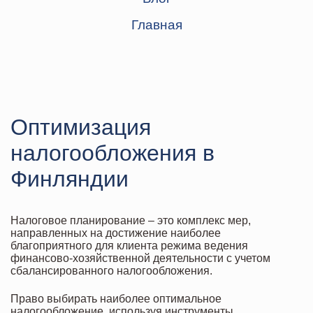
Главная
Оптимизация
налогообложения в
Финляндии
Налоговое планирование – это комплекс мер,
направленных на достижение наиболее
благоприятного для клиента режима ведения
финансово-хозяйственной деятельности с учетом
сбалансированного налогообложения.
Право выбирать наиболее оптимальное
налогообложение, используя инструменты,