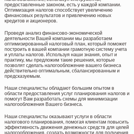
предоставленные законом, есть у каждой компании.
Оптимизация налогов способствует увеличению
финансовых результатов и привлечению новых
кредитов и акционеров.
Проведя анализ финансово-экономической
деятельности Вашей компании мы разработаем
оптимизированный налоговый план, который поможет
построить в вашей компании грамотную систему учета
и уплаты налогов. Используя наши знания, опыт и
практику, мы предложим такие решения, которые
позволят сделать налогообложение вашего бизнеса
действительно оптимальным, сбалансированным и
предсказуемым.
Наши специалисты обладают большим опытом в
области предоставления услуг планирования налогов и
помогут Вам разработать схемы для минимизации
налогообложения Вашего бизнеса.
Наши специалисты оказывают услуги в области
налогового планирования, помогая клиентам повысить
эффективность движения денежных средств для целей
налогообложения, создать возможности для получения