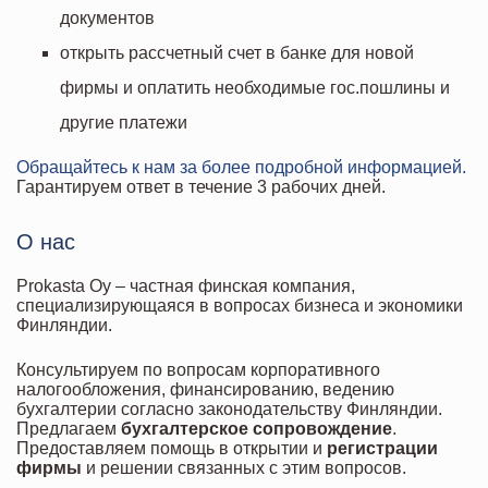
документов
открыть рассчетный счет в банке для новой
фирмы и оплатить необходимые гос.пошлины и
другие платежи
Обращайтесь к нам за более подробной информацией.
Гарантируем ответ в течение 3 рабочих дней.
О нас
Prokasta Oy – частная финская компания,
специализирующаяся в вопросах бизнеса и экономики
Финляндии.
Консультируем по вопросам корпоративного
налогообложения, финансированию, ведению
бухгалтерии согласно законодательству Финляндии.
Предлагаем
бухгалтерское сопровождение
.
Предоставляем помощь в открытии и
регистрации
фирмы
и решении связанных с этим вопросов.