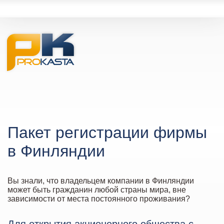
Пакет регистрации фирмы
в Финляндии
Вы знали, что владельцем компании в Финляндии
может быть гражданин любой страны мира, вне
зависимости от места постоянного проживания?