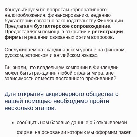
Консультируем по вопросам корпоративного
налогообложения, финансированию, ведению
бухгалтерии согласно законодательству Финляндии.
Предлагаем
бухгалтерское сопровождение
.
Предоставляем помощь в открытии и
регистрации
фирмы
и решении связанных с этим вопросов.
Обслуживаем на скандинавском уровне на финском,
русском, эстонском и английском языках.
Вы знали, что владельцем компании в Финляндии
может быть гражданин любой страны мира, вне
зависимости от места постоянного проживания?
Для открытия акционерного общества с
нашей помощью необходимо пройти
несколько этапов:
сообщить нам базовые данные об открываемой
фирме, на основании которых мы оформим пакет