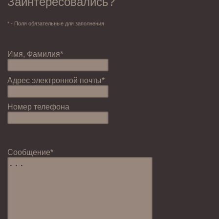
Заинтересовались?
* - Поля обязательные для заполнения
Имя, Фамилия*
Адрес электронной почты*
Номер телефона
Cообщение*