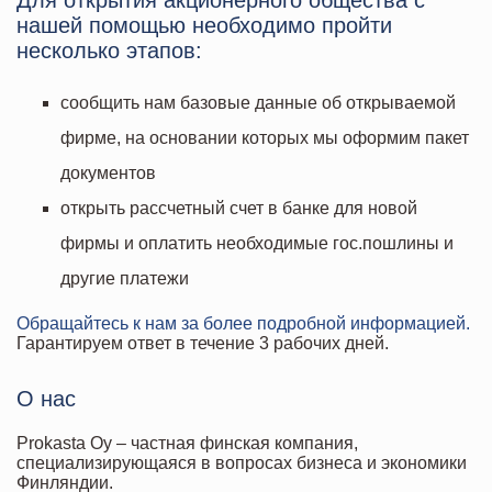
Для открытия акционерного общества с
нашей помощью необходимо пройти
несколько этапов:
сообщить нам базовые данные об открываемой
фирме, на основании которых мы оформим пакет
документов
открыть рассчетный счет в банке для новой
фирмы и оплатить необходимые гос.пошлины и
другие платежи
Обращайтесь к нам за более подробной информацией.
Гарантируем ответ в течение 3 рабочих дней.
О нас
Prokasta Oy – частная финская компания,
специализирующаяся в вопросах бизнеса и экономики
Финляндии.