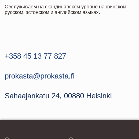
Обслуживаем на скандинавском уровне на финском,
русском, эстонском и английском языках.
+358 45 13 77 827
prokasta@prokasta.fi
Sahaajankatu 24, 00880 Helsinki