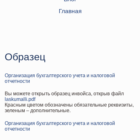
Главная
Образец
Организация бухгалтерского учета и налоговой
отчетности
Вы можете открыть образец инвойса, открыв файл
laskumalli.pdf
Красным цветом обозначены обязательные реквизиты,
зеленым – дополнительные.
Организация бухгалтерского учета и налоговой
отчетности