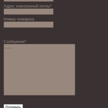
Адрес электронной почты*
Номер телефона
Cообщение*