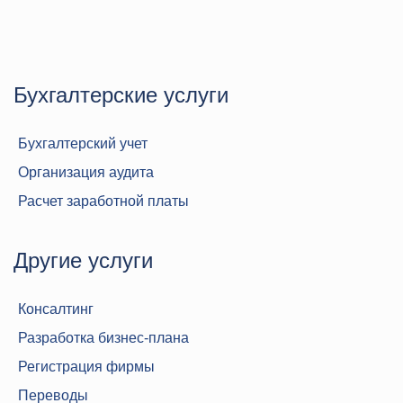
Бухгалтерские услуги
Бухгалтерский учет
Организация аудита
Расчет заработной платы
Другие услуги
Консалтинг
Разработка бизнес-плана
Регистрация фирмы
Переводы