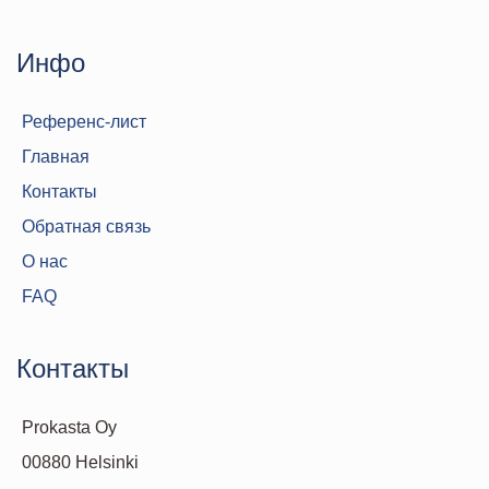
Инфо
Референс-лист
Главная
Контакты
Обратная связь
О нас
FAQ
Контакты
Prokasta Oy
00880 Helsinki