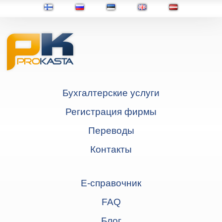
Бухгалтерские услуги
Регистрация фирмы
Переводы
Контакты
Е-справочник
FAQ
Блог