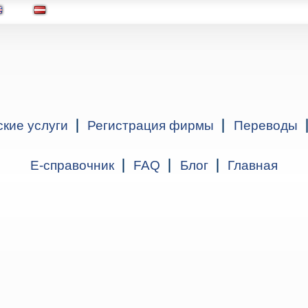
ские услуги
Регистрация фирмы
Переводы
Е-справочник
FAQ
Блог
Главная