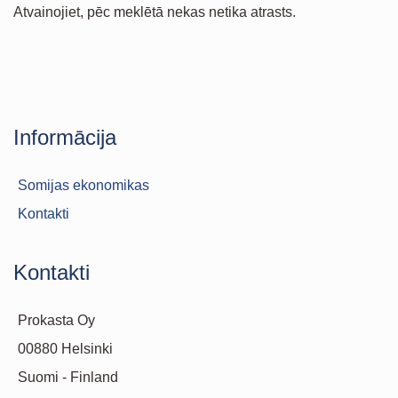
Atvainojiet, pēc meklētā nekas netika atrasts.
Informācija
Somijas ekonomikas
Kontakti
Kontakti
Prokasta Oy
00880 Helsinki
Suomi - Finland