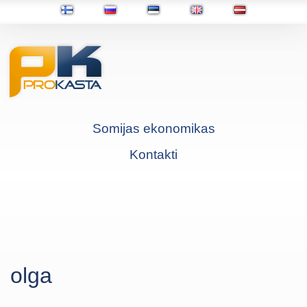
Somijas ekonomikas
Kontakti
olga