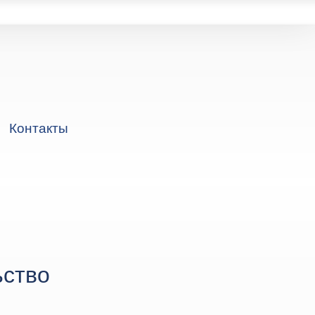
Контакты
ьство