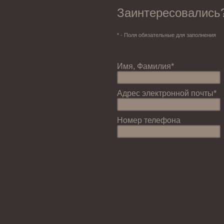
Заинтересовались
* - Поля обязательные для заполнения
Имя, Фамилия*
Адрес электронной почты*
Номер телефона