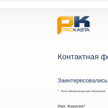
Контактная 
Заинтересовались
* - Поля обязательные для заполнения
Имя, Фамилия*