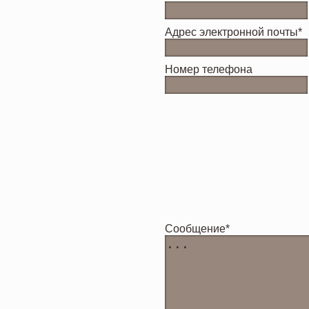
Адрес электронной почты*
Номер телефона
Cообщение*